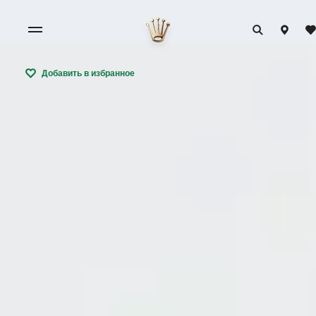
Добавить в избранное