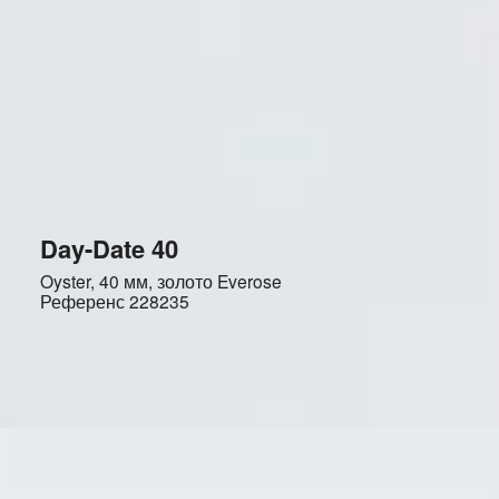
Day-Date 40
Oyster, 40 мм, золото Everose
Референс
228235