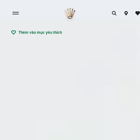
Thêm vào mục yêu thích