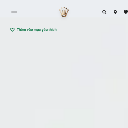
Thêm vào mục yêu thích