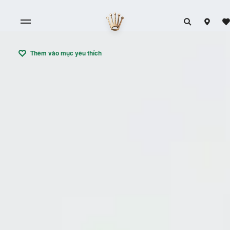
Thêm vào mục yêu thích