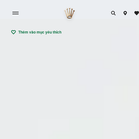
Thêm vào mục yêu thích