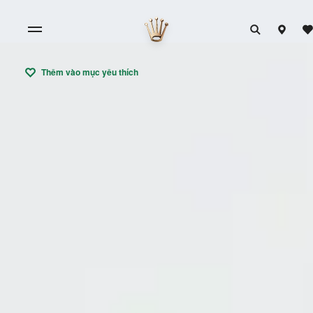
Thêm vào mục yêu thích