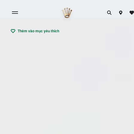
Thêm vào mục yêu thích