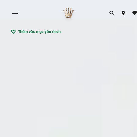
Thêm vào mục yêu thích