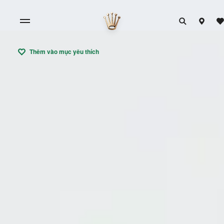
Thêm vào mục yêu thích