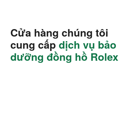
Cửa hàng chúng tôi
cung cấp
dịch vụ bảo
dưỡng đồng hồ Rolex