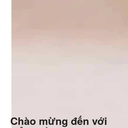
Chào mừng đến với