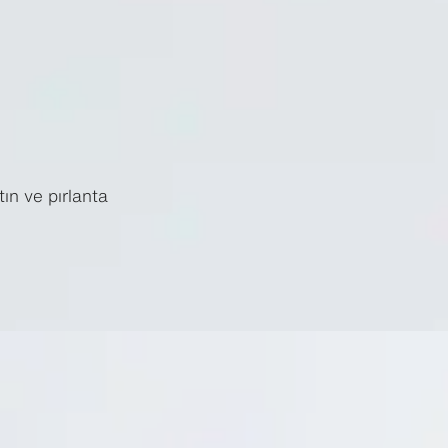
ın ve pırlanta