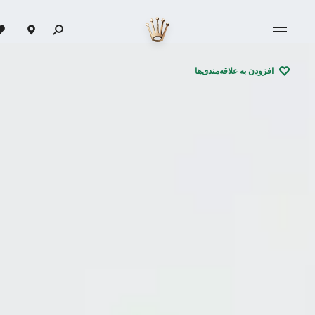
افزودن به علاقه‌مندی‌ها