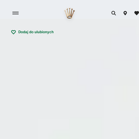
Dodaj do ulubionych