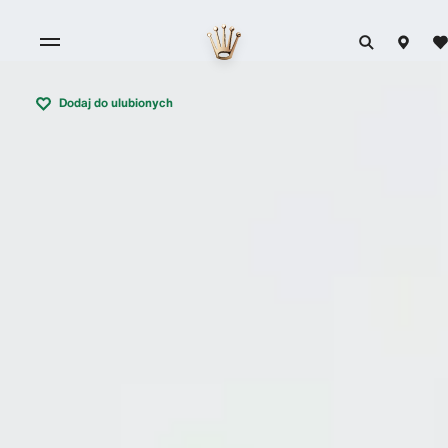
Dodaj do ulubionych