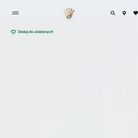
Dodaj do ulubionych