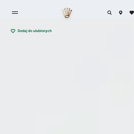
Dodaj do ulubionych