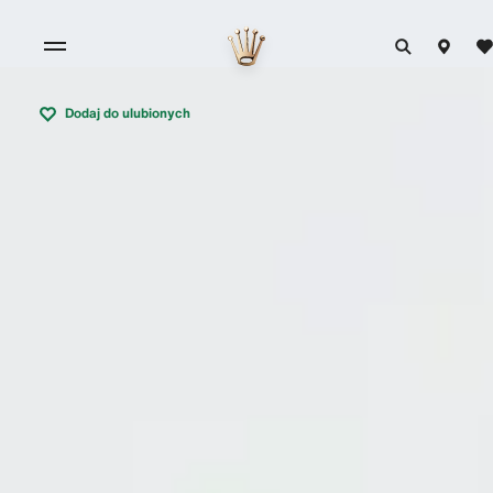
Dodaj do ulubionych