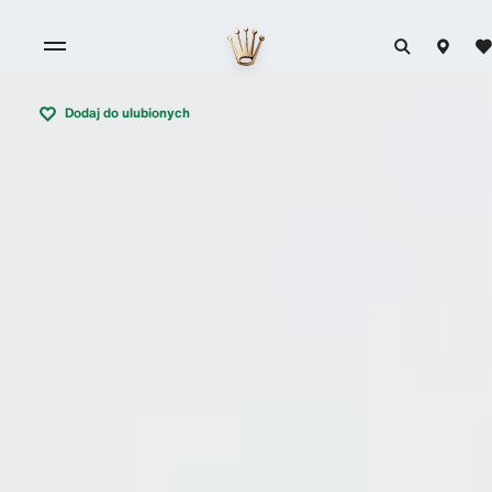
Dodaj do ulubionych