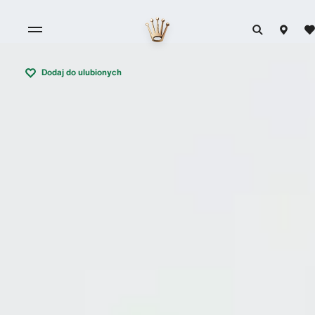
Dodaj do ulubionych