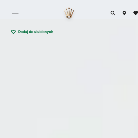
Dodaj do ulubionych