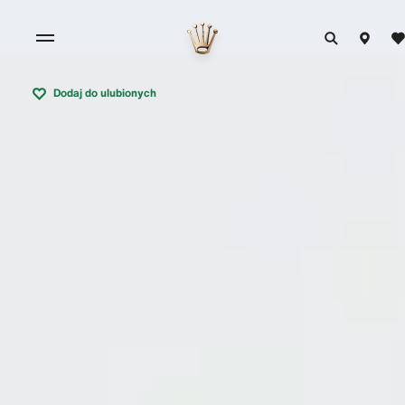
Dodaj do ulubionych