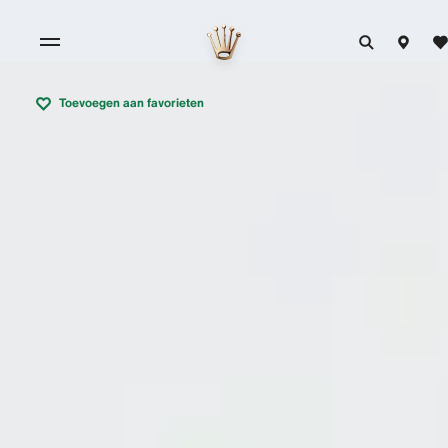
Toevoegen aan favorieten