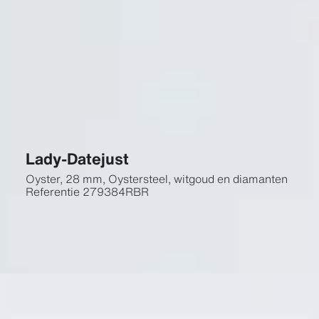
Lady-Datejust
Oyster, 28 mm, Oystersteel, witgoud en diamanten
Referentie
279384RBR