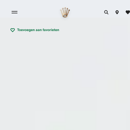
Toevoegen aan favorieten