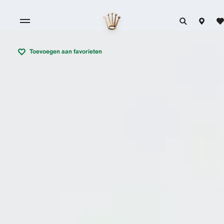
Toevoegen aan favorieten