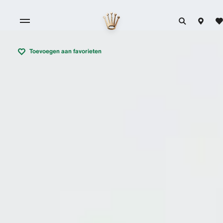
Toevoegen aan favorieten