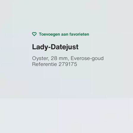
Toevoegen aan favorieten
Lady-Datejust
Oyster, 28 mm, Everose-goud
Referentie
279175