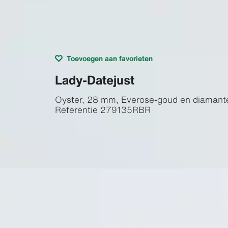
Toevoegen aan favorieten
Lady-Datejust
Oyster, 28 mm, Everose-goud en diamant
Referentie
279135RBR