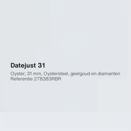
Datejust 31
Oyster, 31 mm, Oystersteel, geelgoud en diamanten
Referentie
278383RBR