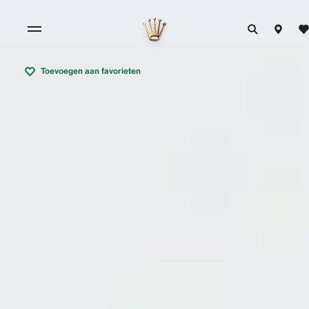
Toevoegen aan favorieten