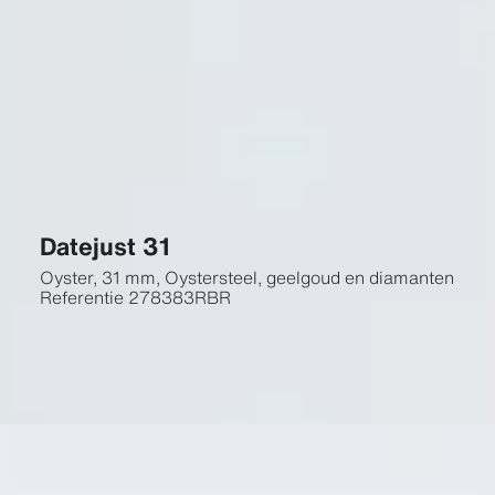
Datejust 31
Oyster, 31 mm, Oystersteel, geelgoud en diamanten
Referentie
278383RBR