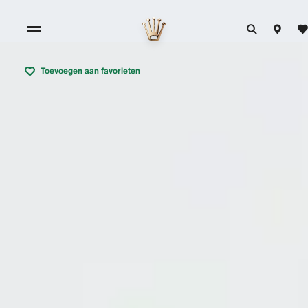
Toevoegen aan favorieten