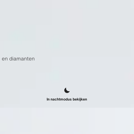
d en diamanten
In nachtmodus bekijken