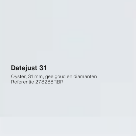
Datejust 31
Oyster, 31 mm, geelgoud en diamanten
Referentie
278288RBR