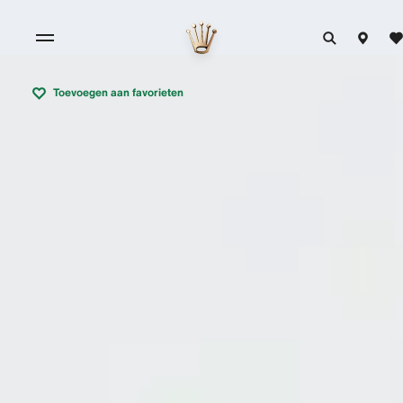
Toevoegen aan favorieten