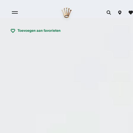
Toevoegen aan favorieten