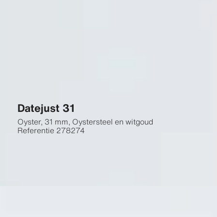
Datejust 31
Oyster, 31 mm, Oystersteel en witgoud
Referentie
278274