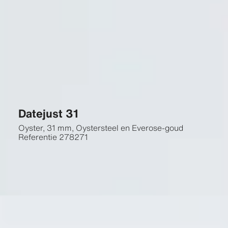
Datejust 31
Oyster, 31 mm, Oystersteel en Everose-goud
Referentie
278271