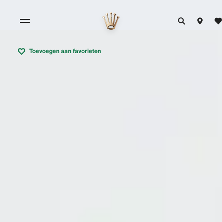
Toevoegen aan favorieten