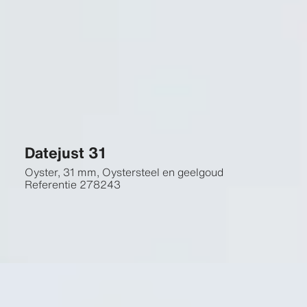
Datejust 31
Oyster, 31 mm, Oystersteel en geelgoud
Referentie
278243