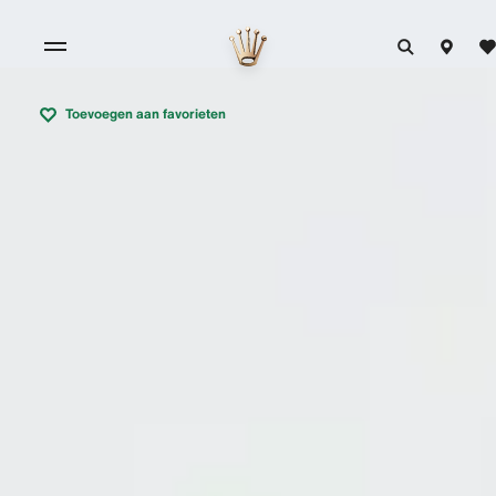
Toevoegen aan favorieten