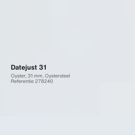
Datejust 31
Oyster, 31 mm, Oystersteel
Referentie
278240