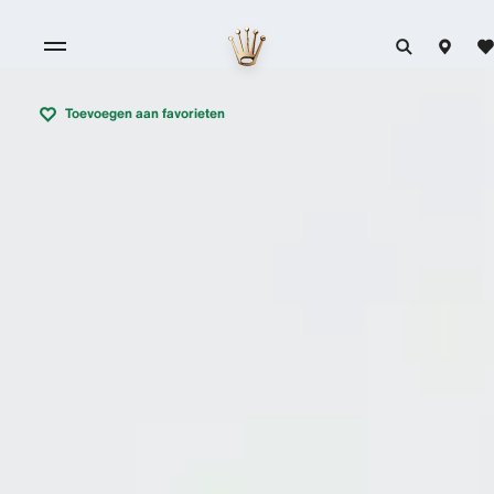
Toevoegen aan favorieten