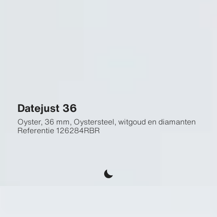
Datejust 36
Oyster, 36 mm, Oystersteel, witgoud en diamanten
Referentie
126284RBR