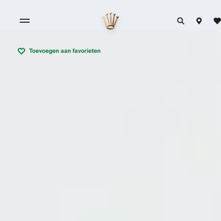
Toevoegen aan favorieten