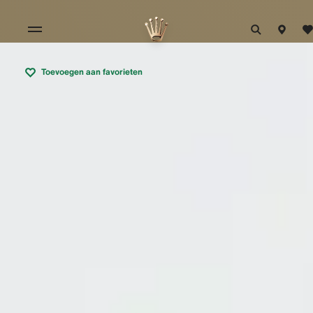
Toevoegen aan favorieten