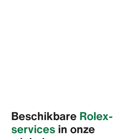
Beschikbare
Rolex-
services
in onze