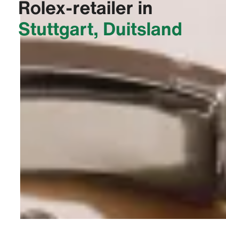
Rolex-retailer in
Stuttgart, Duitsland