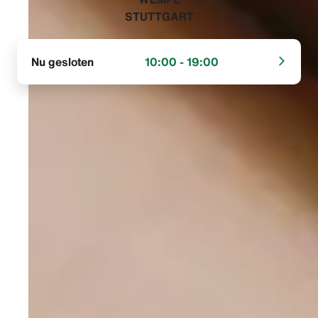
STUTTGART‬
Nu gesloten
10:00 - 19:00