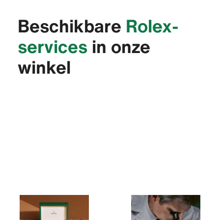
Beschikbare
Rolex-
services
in onze
winkel