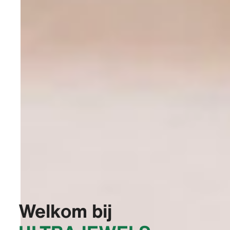
Welkom bij