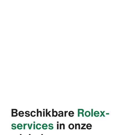
Beschikbare
Rolex-
services
in onze