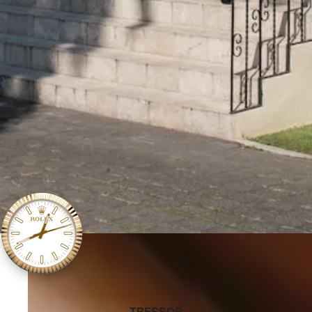
‭TRESSOR