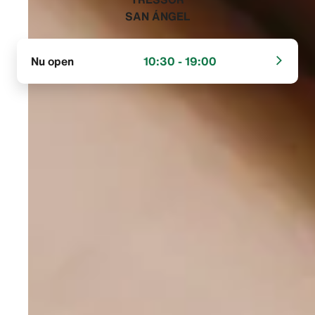
SAN ÁNGEL‬
Nu open
10:30 - 19:00