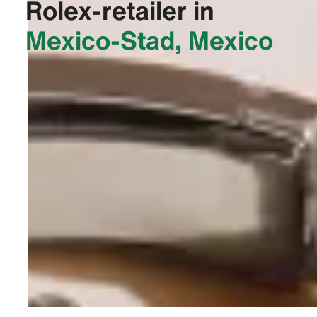
Rolex-retailer in
Mexico-Stad, Mexico