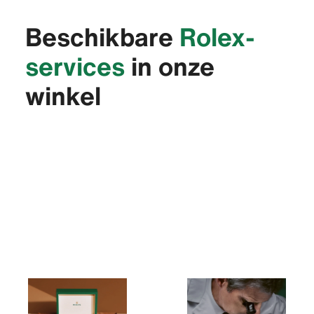
Beschikbare
Rolex-
services
in onze
winkel