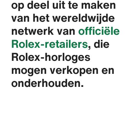
op deel uit te maken
van het wereldwijde
netwerk van
officiële
Rolex-retailers
, die
Rolex-horloges
mogen verkopen en
onderhouden.