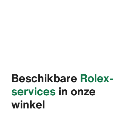
Beschikbare
Rolex-
services
in onze
winkel