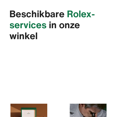
Beschikbare
Rolex-
services
in onze
winkel