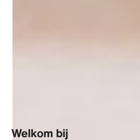
Welkom bij