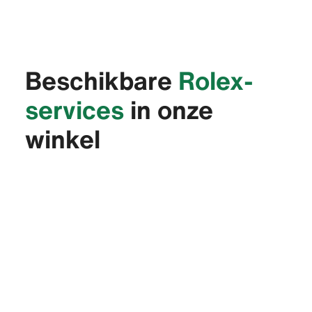
Beschikbare
Rolex-
services
in onze
winkel