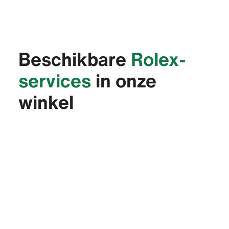
Beschikbare
Rolex-
services
in onze
winkel