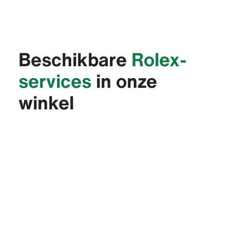
Beschikbare
Rolex-
services
in onze
winkel