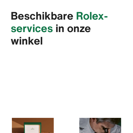
Beschikbare
Rolex-
services
in onze
winkel