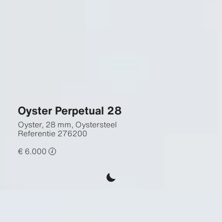
Oyster Perpetual 28
Oyster, 28 mm, Oystersteel
Referentie
276200
€ 6.000