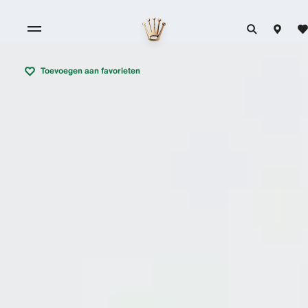
Toevoegen aan favorieten