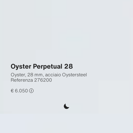
Oyster Perpetual 28
Oyster, 28 mm, acciaio Oystersteel
Referenza
276200
€ 6.050